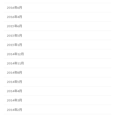
2016年6月
2016年4月
2015年6月
2015年5月
2015年1月
2014年12月
2014年11月
2014年8月
2014年5月
2014年4月
2014年3月
2014年2月