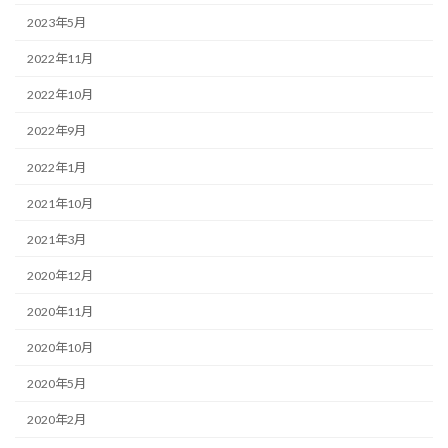
2023年5月
2022年11月
2022年10月
2022年9月
2022年1月
2021年10月
2021年3月
2020年12月
2020年11月
2020年10月
2020年5月
2020年2月