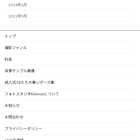
2014年1月
2011年5月
トップ
撮影ジャンル
料金
背景サンプル画像
成人式/はたちの集いポーズ集
フォトスタジオKiiimonについて
お知らせ
お問合わせ
プライバシーポリシー