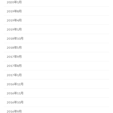
2020年1月
2019年8月
2019年4月
2019年1月
2018年10月
2018年5月
2017年9月
2017年8月
2017年1月
2016年12月
2016年11月
2016年10月
2016年9月