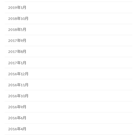
2019年1月
2018年10月
2018年5月
2017年9月
2017年8月
2017年1月
2016年12月
2016年11月
2016年10月
2016年9月
2016年6月
2016年4月