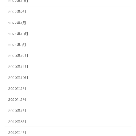
2022年10月
2022年9月
2022年1月
2021年10月
2021年3月
2020年12月
2020年11月
2020年10月
2020年5月
2020年2月
2020年1月
2019年8月
2019年4月