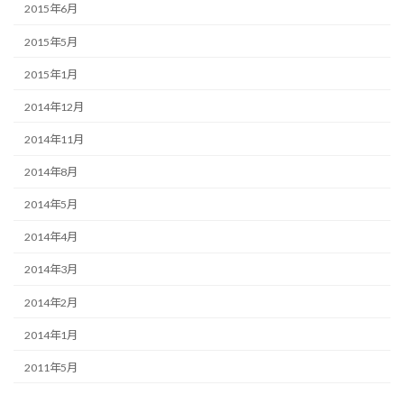
2015年6月
2015年5月
2015年1月
2014年12月
2014年11月
2014年8月
2014年5月
2014年4月
2014年3月
2014年2月
2014年1月
2011年5月