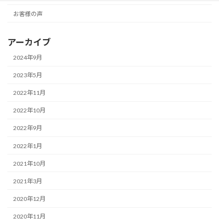
お客様の声
アーカイブ
2024年9月
2023年5月
2022年11月
2022年10月
2022年9月
2022年1月
2021年10月
2021年3月
2020年12月
2020年11月