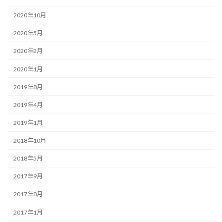
2020年10月
2020年5月
2020年2月
2020年1月
2019年8月
2019年4月
2019年1月
2018年10月
2018年5月
2017年9月
2017年8月
2017年1月