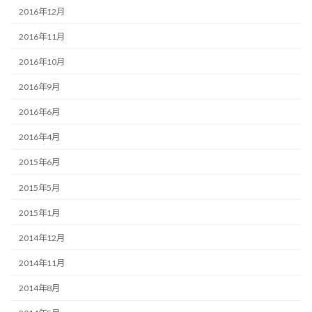
2016年12月
2016年11月
2016年10月
2016年9月
2016年6月
2016年4月
2015年6月
2015年5月
2015年1月
2014年12月
2014年11月
2014年8月