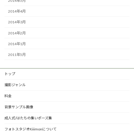
2014年5月
2014年4月
2014年3月
2014年2月
2014年1月
2011年5月
トップ
撮影ジャンル
料金
背景サンプル画像
成人式/はたちの集いポーズ集
フォトスタジオKiiimonについて